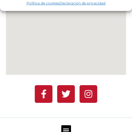
Política de cookies
Declaración de privacidad